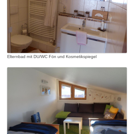
Elternbad mit DU/WC Fön und Kosmetikspiegel