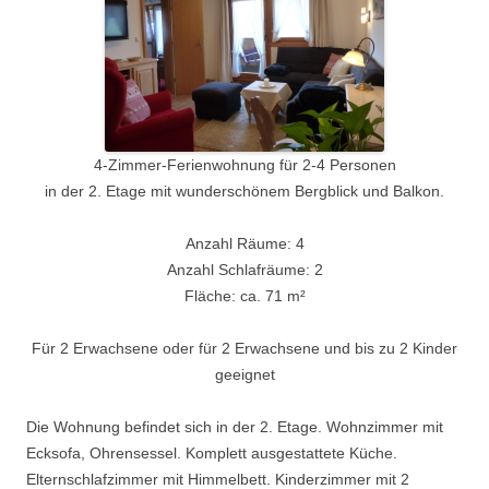
4-Zimmer-Ferienwohnung für 2-4 Personen
in der 2. Etage mit wunderschönem Bergblick und Balkon.
Anzahl Räume: 4
Anzahl Schlafräume: 2
Fläche: ca. 71 m²
Für 2 Erwachsene oder für 2 Erwachsene und bis zu 2 Kinder
geeignet
Die Wohnung befindet sich in der 2. Etage. Wohnzimmer mit
Ecksofa, Ohrensessel. Komplett ausgestattete Küche.
Elternschlafzimmer mit Himmelbett. Kinderzimmer mit 2