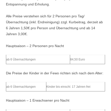
Entspannung und Erholung.
Alle Preise verstehen sich für 2 Personen pro Tag/
Übernachtung (inkl. Endreinigung) zzgl. Kurbeitrag, derzeit ab
6 Jahren 1,50€ pro Person und Übernachtung und ab 14
Jahren 3,00€.
Hauptsaison – 2 Personen pro Nacht
ab 6 Übernachtungen
84,50 Euro
Die Preise der Kinder in der Fewo richten sich nach dem Alter:
ab 6 Übernachtungen
Kinder bis einschl. 17 Jahren frei
Hauptsaison – 1 Erwachsener pro Nacht