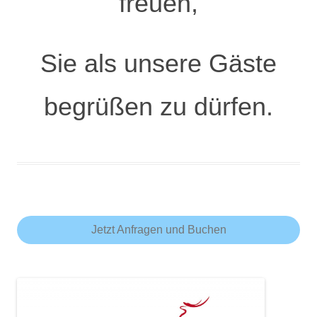
freuen,
Sie als unsere Gäste
begrüßen zu dürfen.
Jetzt Anfragen und Buchen