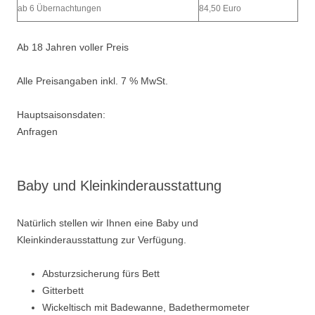
ab 6 Übernachtungen
84,50 Euro
Ab 18 Jahren voller Preis
Alle Preisangaben inkl. 7 % MwSt.
Hauptsaisonsdaten:
Anfragen
Baby und Kleinkinderausstattung
Natürlich stellen wir Ihnen eine Baby und
Kleinkinderausstattung zur Verfügung.
Absturzsicherung fürs Bett
Gitterbett
Wickeltisch mit Badewanne, Badethermometer