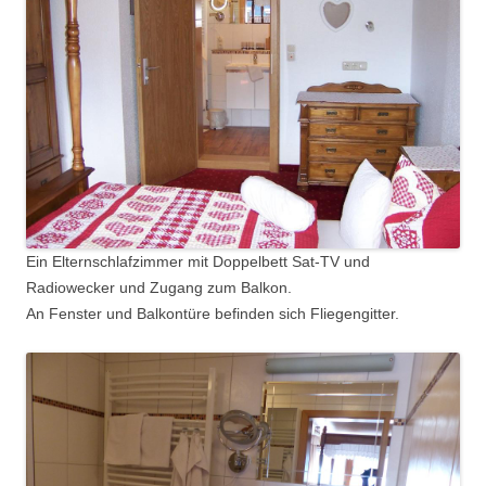
Ein Elternschlafzimmer mit Doppelbett Sat-TV und
Radiowecker und Zugang zum Balkon.
An Fenster und Balkontüre befinden sich Fliegengitter.