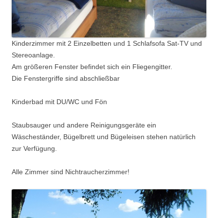
Kinderzimmer mit 2 Einzelbetten und 1 Schlafsofa Sat-TV und
Stereoanlage.
Am größeren Fenster befindet sich ein Fliegengitter.
Die Fenstergriffe sind abschließbar
Kinderbad mit DU/WC und Fön
Staubsauger und andere Reinigungsgeräte ein
Wäscheständer, Bügelbrett und Bügeleisen stehen natürlich
zur Verfügung.
Alle Zimmer sind Nichtraucherzimmer!