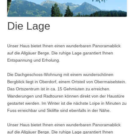
Die Lage
Unser Haus bietet Ihnen einen wunderbaren Panoramablick
auf die Allgäuer Berge. Die ruhige Lage garantiert Ihnen
Entspannung und Erholung.
Die Dachgeschoss-Wohnung mit einem wunderschönen
Bergblick liegt in Oberdorf, einem Ortsteil von Obermaiselstein.
Das Ortszentrum ist in ca. 15 Gehmiuten zu erreichen.
Wanderungen und Radtouren können direkt von der Haustüre
gestartet werden. Im Winter ist die nächste Loipe in Minuten zu
Fuss erreichbar und Skilifte sind ebenfalls in der Nähe.
Unser Haus bietet Ihnen einen wunderbaren Panoramablick
auf die Allgäuer Berge. Die ruhige Lage garantiert Ihnen