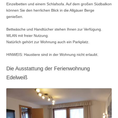
Einzelbetten und einem Schlafsofa. Auf dem großen Südbalkon
können Sie den herrlichen Blick in die Allgäuer Berge
genießen.
Bettwäsche und Handtücher stehen Ihnen zur Verfügung.
WLAN mit freier Nutzung.
Natürlich gehört zur Wohnung auch ein Parkplatz.
HINWEIS: Haustiere sind in der Wohnung nicht erlaubt.
Die Ausstattung der Ferienwohnung
Edelweiß