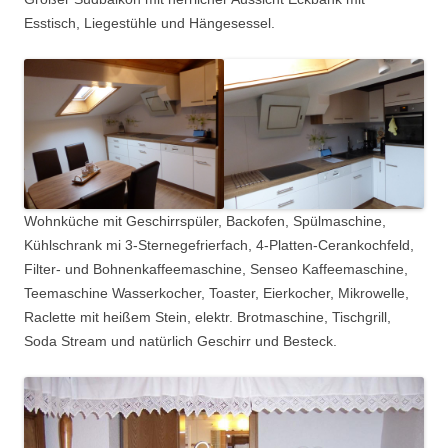
Esstisch, Liegestühle und Hängesessel.
Wohnküche mit Geschirrspüler, Backofen, Spülmaschine,
Kühlschrank mi 3-Sternegefrierfach, 4-Platten-Cerankochfeld,
Filter- und Bohnenkaffeemaschine, Senseo Kaffeemaschine,
Teemaschine Wasserkocher, Toaster, Eierkocher, Mikrowelle,
Raclette mit heißem Stein, elektr. Brotmaschine, Tischgrill,
Soda Stream und natürlich Geschirr und Besteck.