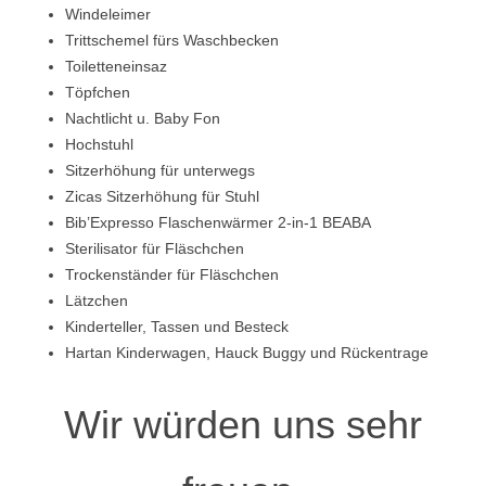
Windeleimer
Trittschemel fürs Waschbecken
Toiletteneinsaz
Töpfchen
Nachtlicht u. Baby Fon
Hochstuhl
Sitzerhöhung für unterwegs
Zicas Sitzerhöhung für Stuhl
Bib’Expresso Flaschenwärmer 2-in-1 BEABA
Sterilisator für Fläschchen
Trockenständer für Fläschchen
Lätzchen
Kinderteller, Tassen und Besteck
Hartan Kinderwagen, Hauck Buggy und Rückentrage
Wir würden uns sehr