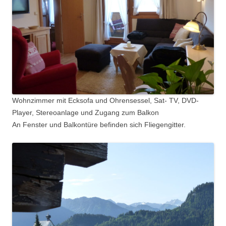
Wohnzimmer mit Ecksofa und Ohrensessel, Sat- TV, DVD-
Player, Stereoanlage und Zugang zum Balkon
An Fenster und Balkontüre befinden sich Fliegengitter.