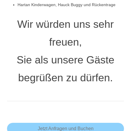
Hartan Kinderwagen, Hauck Buggy und Rückentrage
Wir würden uns sehr
freuen,
Sie als unsere Gäste
begrüßen zu dürfen.
Jetzt Anfragen und Buchen