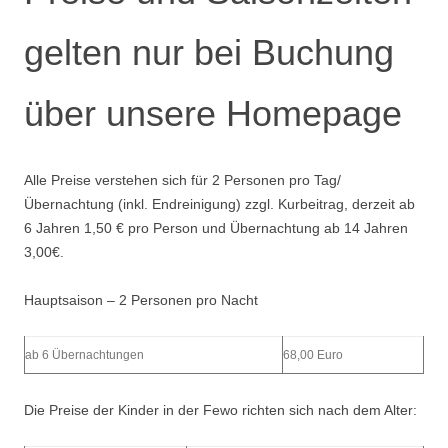
gelten nur bei Buchung
über unsere Homepage
Alle Preise verstehen sich für 2 Personen pro Tag/
Übernachtung (inkl. Endreinigung) zzgl. Kurbeitrag, derzeit ab
6 Jahren 1,50 € pro Person und Übernachtung ab 14 Jahren
3,00€.
Hauptsaison – 2 Personen pro Nacht
ab 6 Übernachtungen
68,00 Euro
Die Preise der Kinder in der Fewo richten sich nach dem Alter: