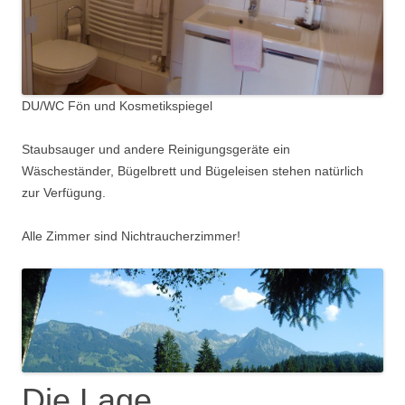
DU/WC Fön und Kosmetikspiegel
Staubsauger und andere Reinigungsgeräte ein
Wäscheständer, Bügelbrett und Bügeleisen stehen natürlich
zur Verfügung.
Alle Zimmer sind Nichtraucherzimmer!
Die Lage