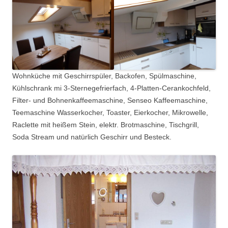
Wohnküche mit Geschirrspüler, Backofen, Spülmaschine,
Kühlschrank mi 3-Sternegefrierfach, 4-Platten-Cerankochfeld,
Filter- und Bohnenkaffeemaschine, Senseo Kaffeemaschine,
Teemaschine Wasserkocher, Toaster, Eierkocher, Mikrowelle,
Raclette mit heißem Stein, elektr. Brotmaschine, Tischgrill,
Soda Stream und natürlich Geschirr und Besteck.