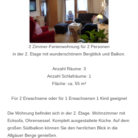
2 Zimmer-Ferienwohnung für 2 Personen
in der 2. Etage mit wunderschönem Bergblick und Balkon.
Anzahl Räume: 3
Anzahl Schlafräume: 1
Fläche: ca. 55 m²
Für 2 Erwachsene oder für 1 Erwachsenen 1 Kind geeignet
Die Wohnung befindet sich in der 2. Etage. Wohnzimmer mit
Ecksofa, Ohrensessel. Komplett ausgestattete Küche. Auf dem
großen Südbalkon können Sie den herrlichen Blick in die
Allgäuer Berge genießen.