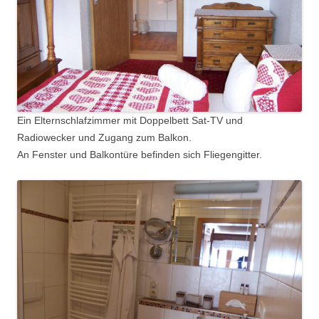
Ein Elternschlafzimmer mit Doppelbett Sat-TV und
Radiowecker und Zugang zum Balkon.
An Fenster und Balkontüre befinden sich Fliegengitter.