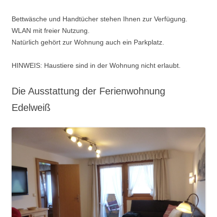
Bettwäsche und Handtücher stehen Ihnen zur Verfügung.
WLAN mit freier Nutzung.
Natürlich gehört zur Wohnung auch ein Parkplatz.
HINWEIS: Haustiere sind in der Wohnung nicht erlaubt.
Die Ausstattung der Ferienwohnung
Edelweiß