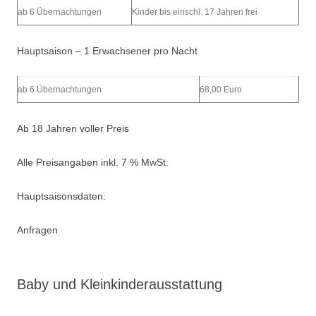
ab 6 Übernachtungen
Kinder bis einschl. 17 Jahren frei
Hauptsaison – 1 Erwachsener pro Nacht
ab 6 Übernachtungen
68,00 Euro
Ab 18 Jahren voller Preis
Alle Preisangaben inkl. 7 % MwSt.
Hauptsaisonsdaten:
Anfragen
Baby und Kleinkinderausstattung