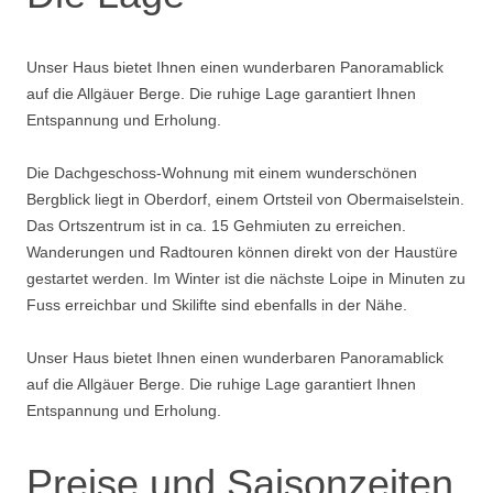
Unser Haus bietet Ihnen einen wunderbaren Panoramablick
auf die Allgäuer Berge. Die ruhige Lage garantiert Ihnen
Entspannung und Erholung.
Die Dachgeschoss-Wohnung mit einem wunderschönen
Bergblick liegt in Oberdorf, einem Ortsteil von Obermaiselstein.
Das Ortszentrum ist in ca. 15 Gehmiuten zu erreichen.
Wanderungen und Radtouren können direkt von der Haustüre
gestartet werden. Im Winter ist die nächste Loipe in Minuten zu
Fuss erreichbar und Skilifte sind ebenfalls in der Nähe.
Unser Haus bietet Ihnen einen wunderbaren Panoramablick
auf die Allgäuer Berge. Die ruhige Lage garantiert Ihnen
Entspannung und Erholung.
Preise und Saisonzeiten