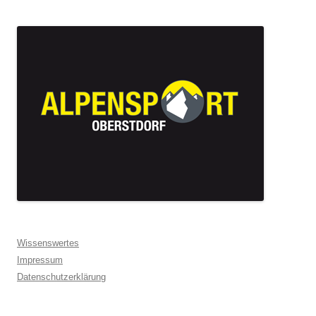
Wissenswertes
Impressum
Datenschutzerklärung