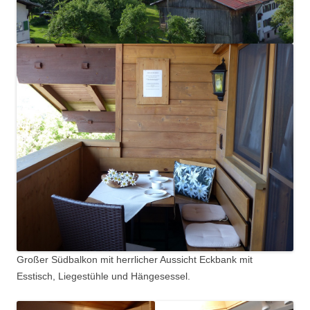
Großer Südbalkon mit herrlicher Aussicht Eckbank mit
Esstisch, Liegestühle und Hängesessel.